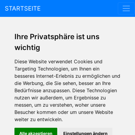
STARTSEITE
Ihre Privatsphäre ist uns
wichtig
Diese Website verwendet Cookies und
Targeting Technologien, um Ihnen ein
besseres Internet-Erlebnis zu ermöglichen und
die Werbung, die Sie sehen, besser an Ihre
Bedürfnisse anzupassen. Diese Technologien
nutzen wir außerdem, um Ergebnisse zu
messen, um zu verstehen, woher unsere
Besucher kommen oder um unsere Website
weiter zu entwickeln.
Alle akzeptieren
Einstellungen ändern