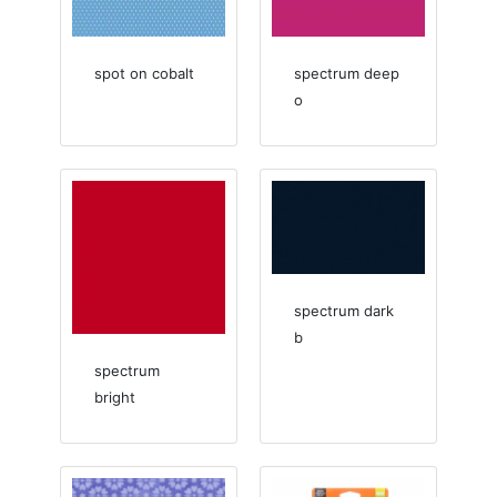
spot on cobalt
spectrum deep
o
spectrum dark
b
spectrum
bright