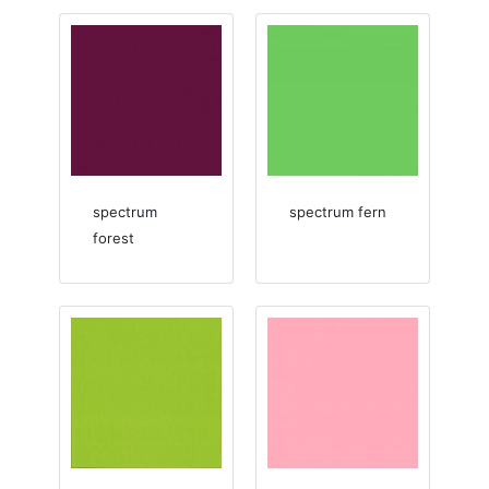
spectrum
spectrum fern
forest