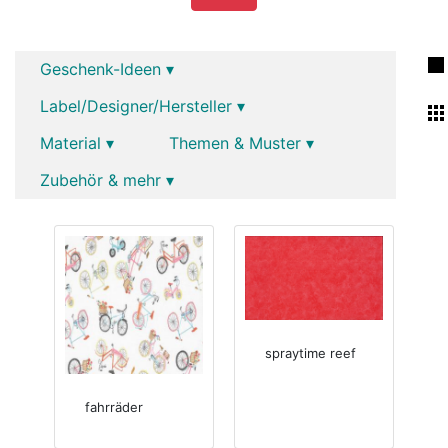
Geschenk-Ideen ▾
Label/Designer/Hersteller ▾
Material ▾
Themen & Muster ▾
Zubehör & mehr ▾
spraytime reef
fahrräder