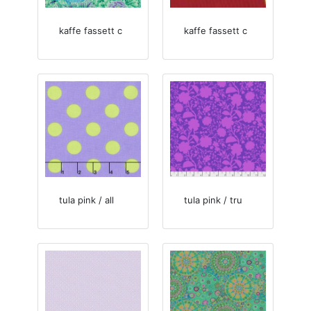
kaffe fassett c
kaffe fassett c
tula pink / all
tula pink / tru