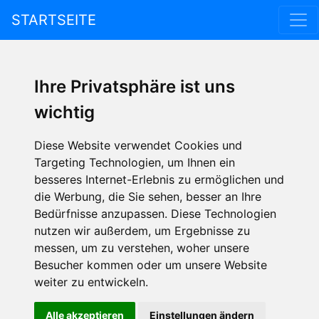
STARTSEITE
Ihre Privatsphäre ist uns
wichtig
Diese Website verwendet Cookies und
Targeting Technologien, um Ihnen ein
besseres Internet-Erlebnis zu ermöglichen und
die Werbung, die Sie sehen, besser an Ihre
Bedürfnisse anzupassen. Diese Technologien
nutzen wir außerdem, um Ergebnisse zu
messen, um zu verstehen, woher unsere
Besucher kommen oder um unsere Website
weiter zu entwickeln.
Alle akzeptieren
Einstellungen ändern