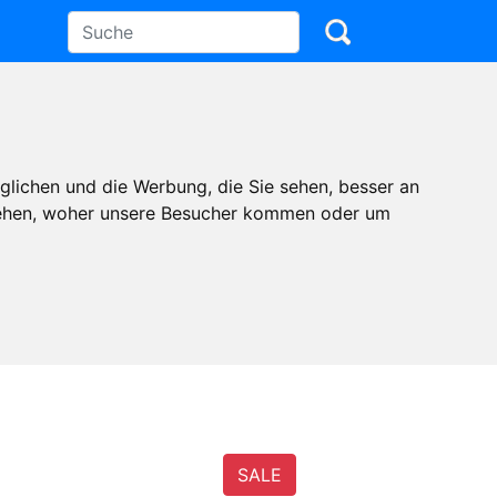
glichen und die Werbung, die Sie sehen, besser an
stehen, woher unsere Besucher kommen oder um
SALE