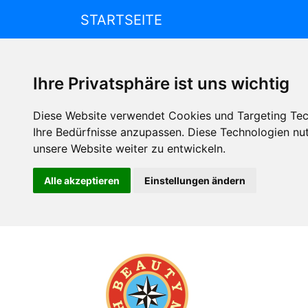
STARTSEITE
Ihre Privatsphäre ist uns wichtig
Diese Website verwendet Cookies und Targeting Tech
Ihre Bedürfnisse anzupassen. Diese Technologien n
unsere Website weiter zu entwickeln.
Alle akzeptieren
Einstellungen ändern
Beauty
Horizon