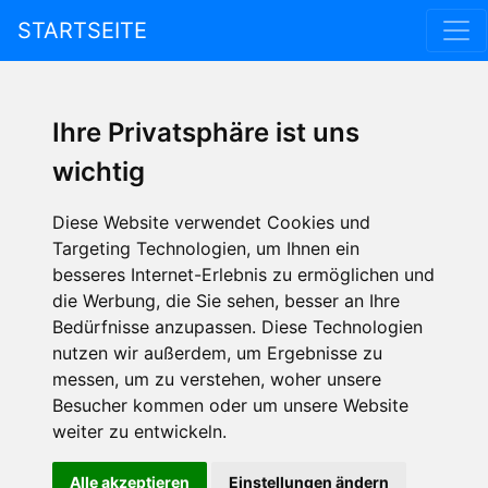
STARTSEITE
Ihre Privatsphäre ist uns
wichtig
Diese Website verwendet Cookies und
Targeting Technologien, um Ihnen ein
besseres Internet-Erlebnis zu ermöglichen und
die Werbung, die Sie sehen, besser an Ihre
Bedürfnisse anzupassen. Diese Technologien
nutzen wir außerdem, um Ergebnisse zu
messen, um zu verstehen, woher unsere
Besucher kommen oder um unsere Website
weiter zu entwickeln.
Alle akzeptieren
Einstellungen ändern