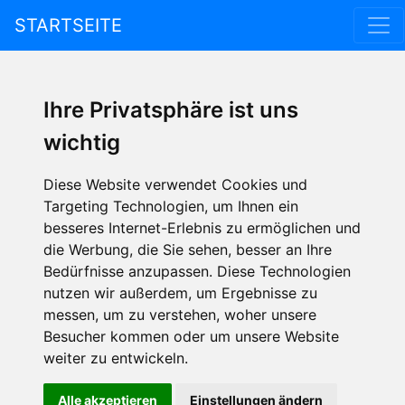
STARTSEITE
Ihre Privatsphäre ist uns
wichtig
Diese Website verwendet Cookies und
Targeting Technologien, um Ihnen ein
besseres Internet-Erlebnis zu ermöglichen und
die Werbung, die Sie sehen, besser an Ihre
Bedürfnisse anzupassen. Diese Technologien
nutzen wir außerdem, um Ergebnisse zu
messen, um zu verstehen, woher unsere
Besucher kommen oder um unsere Website
weiter zu entwickeln.
Alle akzeptieren
Einstellungen ändern