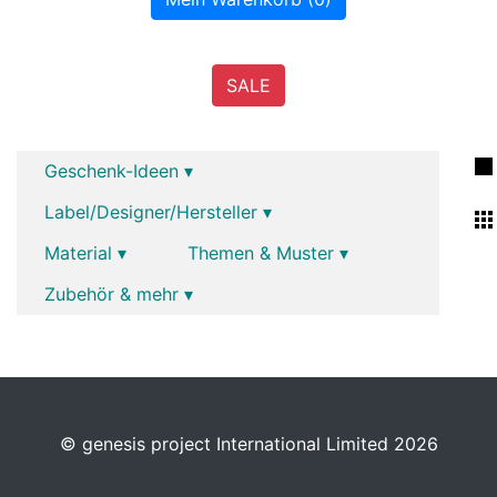
SALE
Geschenk-Ideen ▾
Label/Designer/Hersteller ▾
Material ▾
Themen & Muster ▾
Zubehör & mehr ▾
© genesis project International Limited 2026