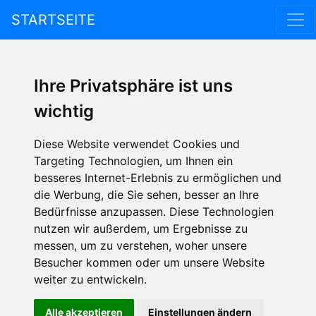
STARTSEITE
Ihre Privatsphäre ist uns
wichtig
Diese Website verwendet Cookies und
Targeting Technologien, um Ihnen ein
besseres Internet-Erlebnis zu ermöglichen und
die Werbung, die Sie sehen, besser an Ihre
Bedürfnisse anzupassen. Diese Technologien
nutzen wir außerdem, um Ergebnisse zu
messen, um zu verstehen, woher unsere
Besucher kommen oder um unsere Website
weiter zu entwickeln.
Alle akzeptieren
Einstellungen ändern