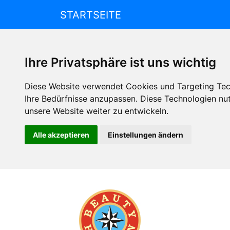
STARTSEITE
Ihre Privatsphäre ist uns wichtig
Diese Website verwendet Cookies und Targeting Tech
Ihre Bedürfnisse anzupassen. Diese Technologien n
unsere Website weiter zu entwickeln.
Alle akzeptieren
Einstellungen ändern
Beauty
Horizon