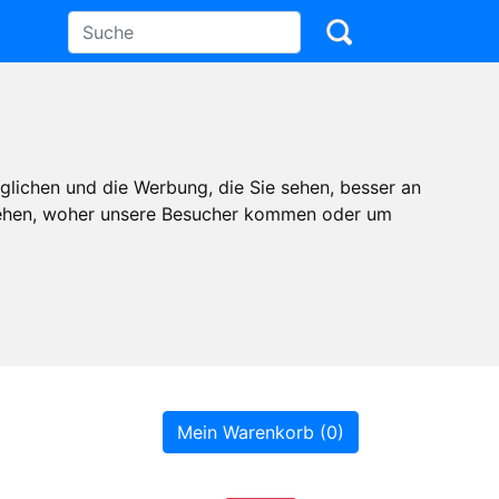
glichen und die Werbung, die Sie sehen, besser an
stehen, woher unsere Besucher kommen oder um
Mein Warenkorb (0)