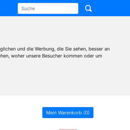
glichen und die Werbung, die Sie sehen, besser an
stehen, woher unsere Besucher kommen oder um
Mein Warenkorb (0)