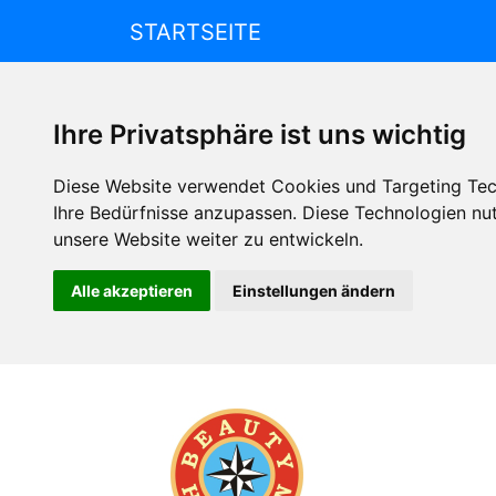
STARTSEITE
Ihre Privatsphäre ist uns wichtig
Diese Website verwendet Cookies und Targeting Tech
Ihre Bedürfnisse anzupassen. Diese Technologien n
unsere Website weiter zu entwickeln.
Alle akzeptieren
Einstellungen ändern
Beauty
Horizon