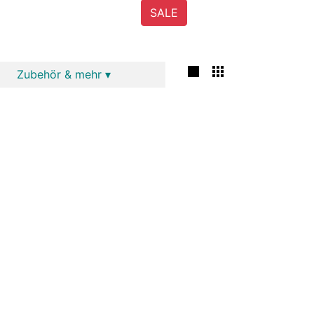
SALE
Zubehör & mehr ▾