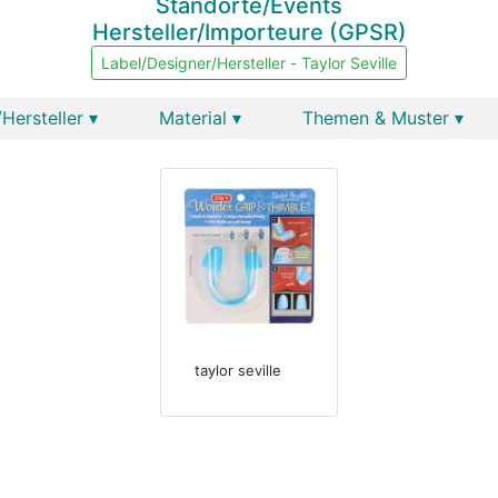
Standorte/Events
Hersteller/Importeure (GPSR)
Label/Designer/Hersteller - Taylor Seville
Hersteller ▾
Material ▾
Themen & Muster ▾
taylor seville