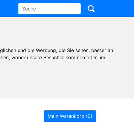
glichen und die Werbung, die Sie sehen, besser an
stehen, woher unsere Besucher kommen oder um
Mein Warenkorb (0)