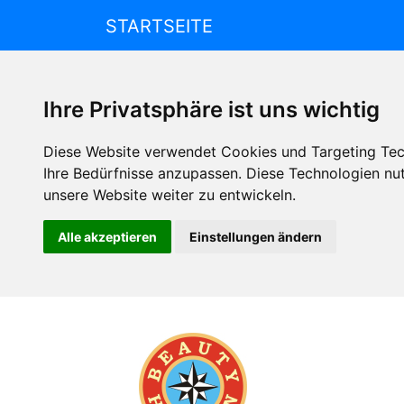
STARTSEITE
Ihre Privatsphäre ist uns wichtig
Diese Website verwendet Cookies und Targeting Tech
Ihre Bedürfnisse anzupassen. Diese Technologien n
unsere Website weiter zu entwickeln.
Alle akzeptieren
Einstellungen ändern
Beauty
Horizon