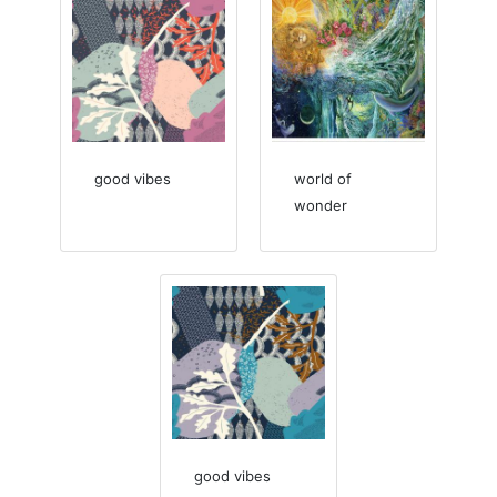
good vibes
world of
wonder
good vibes