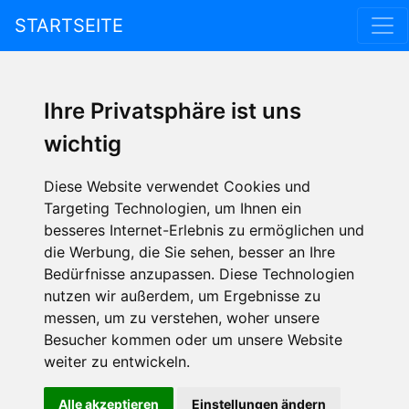
STARTSEITE
Ihre Privatsphäre ist uns
wichtig
Diese Website verwendet Cookies und
Targeting Technologien, um Ihnen ein
besseres Internet-Erlebnis zu ermöglichen und
die Werbung, die Sie sehen, besser an Ihre
Bedürfnisse anzupassen. Diese Technologien
nutzen wir außerdem, um Ergebnisse zu
messen, um zu verstehen, woher unsere
Besucher kommen oder um unsere Website
weiter zu entwickeln.
Alle akzeptieren
Einstellungen ändern