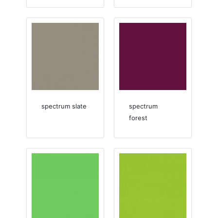
spectrum slate
spectrum
forest