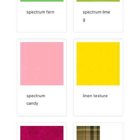
spectrum fern
spectrum lime
g
spectrum
linen texture
candy