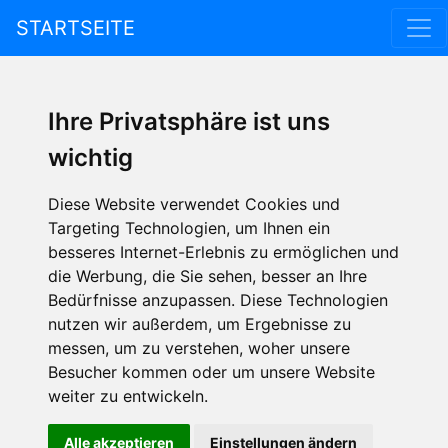
STARTSEITE
Ihre Privatsphäre ist uns
wichtig
Diese Website verwendet Cookies und
Targeting Technologien, um Ihnen ein
besseres Internet-Erlebnis zu ermöglichen und
die Werbung, die Sie sehen, besser an Ihre
Bedürfnisse anzupassen. Diese Technologien
nutzen wir außerdem, um Ergebnisse zu
messen, um zu verstehen, woher unsere
Besucher kommen oder um unsere Website
weiter zu entwickeln.
Alle akzeptieren
Einstellungen ändern