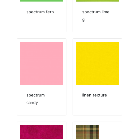
spectrum fern
spectrum lime
g
spectrum
linen texture
candy