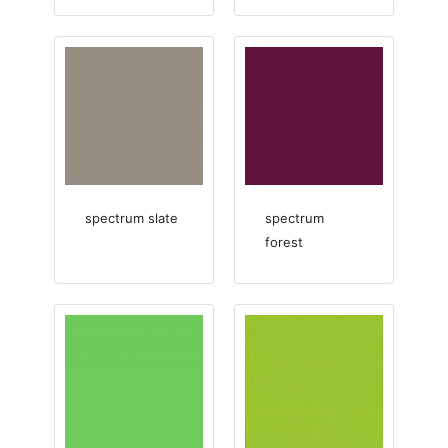
spectrum slate
spectrum
forest