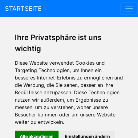
STARTSEITE
Ihre Privatsphäre ist uns
wichtig
Diese Website verwendet Cookies und
Targeting Technologien, um Ihnen ein
besseres Internet-Erlebnis zu ermöglichen und
die Werbung, die Sie sehen, besser an Ihre
Bedürfnisse anzupassen. Diese Technologien
nutzen wir außerdem, um Ergebnisse zu
messen, um zu verstehen, woher unsere
Besucher kommen oder um unsere Website
weiter zu entwickeln.
Alle akzeptieren
Einstellungen ändern